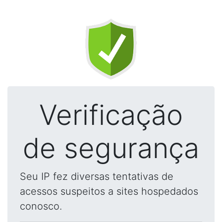
Verificação
de segurança
Seu IP fez diversas tentativas de
acessos suspeitos a sites hospedados
conosco.