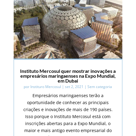
Instituto Mercosul quer mostrar inovações a
empresários maringaenses na Expo Mundial,
em Dubai
por
Instituro Mercosul
|
set 2, 2021
|
Sem categoria
Empresários maringaenses terão a
oportunidade de conhecer as principais
criações e inovações de mais de 190 países.
Isso porque o Instituto Mercosul está com
inscrições abertas para a Expo Mundial, o
maior e mais antigo evento empresarial do