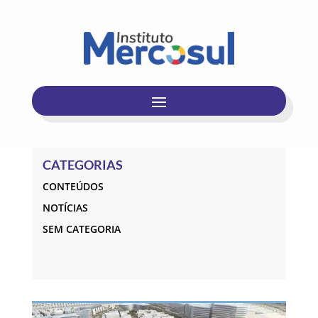
CATEGORIAS
CONTEÚDOS
NOTÍCIAS
SEM CATEGORIA