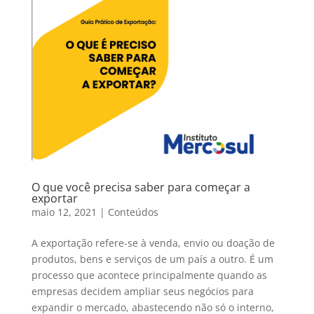
O que você precisa saber para começar a
exportar
maio 12, 2021
|
Conteúdos
A exportação refere-se à venda, envio ou doação de
produtos, bens e serviços de um país a outro. É um
processo que acontece principalmente quando as
empresas decidem ampliar seus negócios para
expandir o mercado, abastecendo não só o interno,