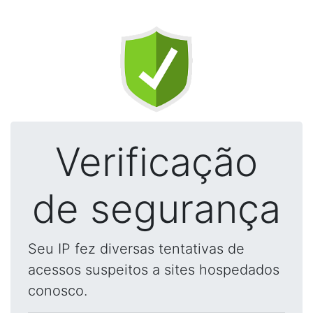
Verificação
de segurança
Seu IP fez diversas tentativas de
acessos suspeitos a sites hospedados
conosco.