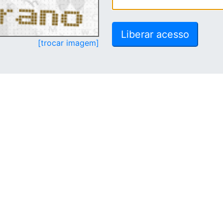
[trocar imagem]