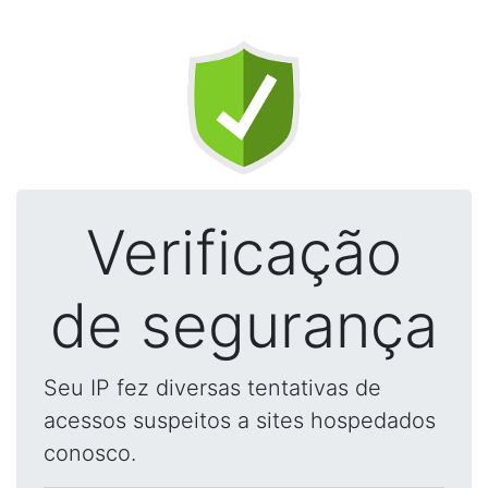
Verificação
de segurança
Seu IP fez diversas tentativas de
acessos suspeitos a sites hospedados
conosco.