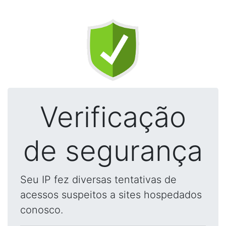
Verificação
de segurança
Seu IP fez diversas tentativas de
acessos suspeitos a sites hospedados
conosco.